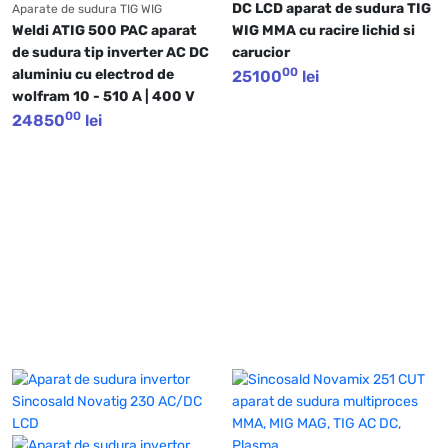
DC LCD aparat de sudura TIG 
Aparate de sudura TIG WIG
Weldi ATIG 500 PAC aparat 
WIG MMA cu racire lichid si 
de sudura tip inverter AC DC 
carucior
00
aluminiu cu electrod de 
25100
lei
wolfram 10 - 510 A | 400 V
00
24850
lei