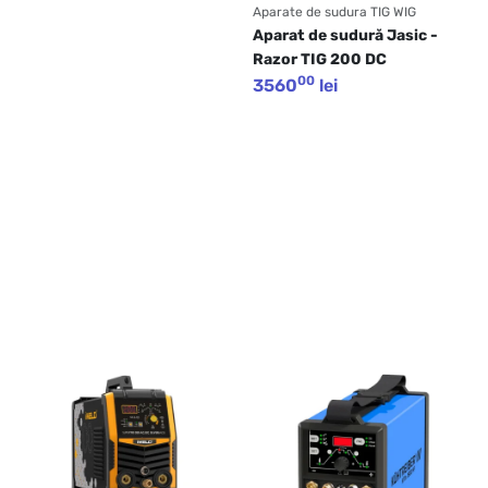
Aparate de sudura TIG WIG
Aparat de sudură Jasic - 
Razor TIG 200 DC
00
3560
lei