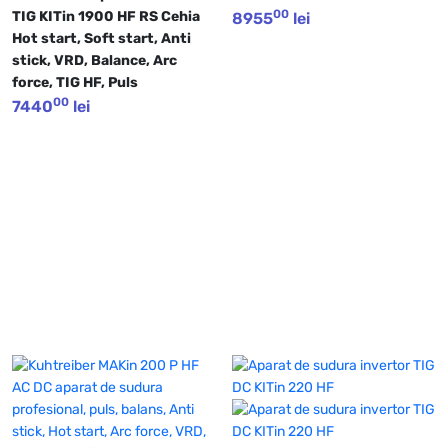
00
TIG KITin 1900 HF RS Cehia 
8955
lei
Hot start, Soft start, Anti 
stick, VRD, Balance, Arc 
force, TIG HF, Puls
00
7440
lei