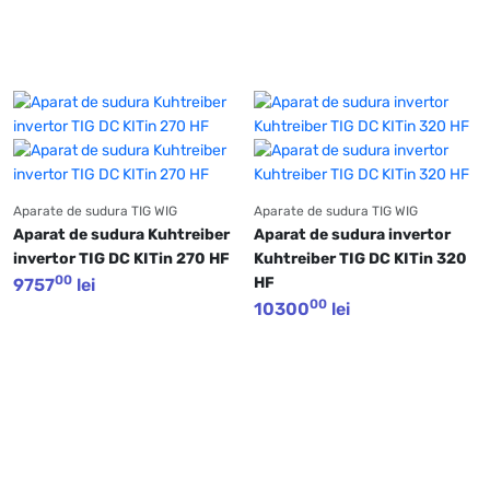
Aparate de sudura TIG WIG
Aparate de sudura TIG WIG
Aparat de sudura Kuhtreiber 
Aparat de sudura invertor 
invertor TIG DC KITin 270 HF
Kuhtreiber TIG DC KITin 320 
00
HF
9757
lei
00
10300
lei