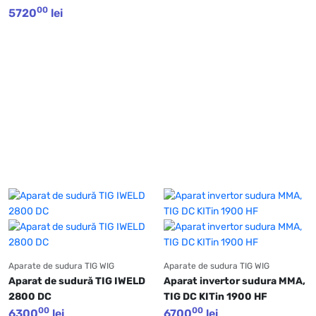
00
5720
lei
Aparate de sudura TIG WIG
Aparate de sudura TIG WIG
Aparat de sudură TIG IWELD 
Aparat invertor sudura MMA, 
2800 DC
TIG DC KITin 1900 HF
00
00
6300
lei
6700
lei