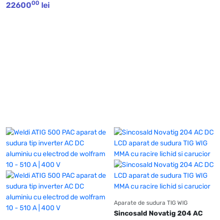
00
22600
lei
Aparate de sudura TIG WIG
Sincosald Novatig 204 AC 