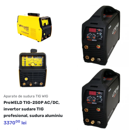
Aparate de sudura TIG WIG
ProWELD TIG-250P AC/DC, 
invertor sudare TIG 
profesional, sudura aluminiu
00
3370
lei