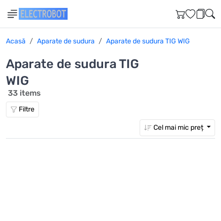
Acasă
Aparate de sudura
Aparate de sudura TIG WIG
Aparate de sudura TIG
WIG
33 items
Filtre
Cel mai mic preț