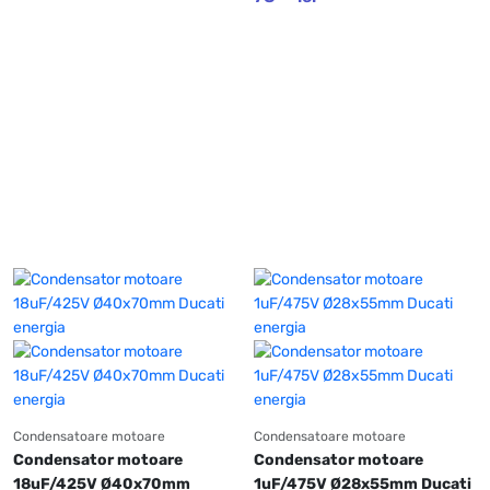
Condensatoare motoare
Condensatoare motoare
Condensator motoare 
Condensator motoare 
18uF/425V Ø40x70mm 
1uF/475V Ø28x55mm Ducati 