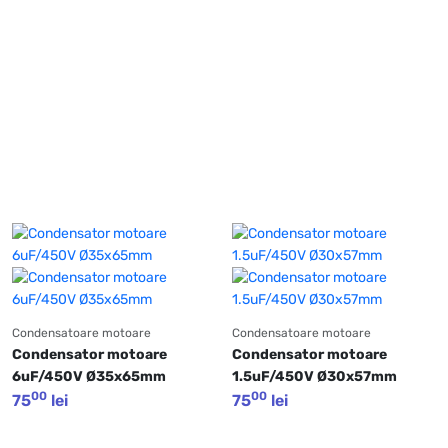
Condensatoare motoare
Condensatoare motoare
Condensator motoare 
Condensator motoare 
6uF/450V Ø35x65mm
1.5uF/450V Ø30x57mm
00
00
75
lei
75
lei