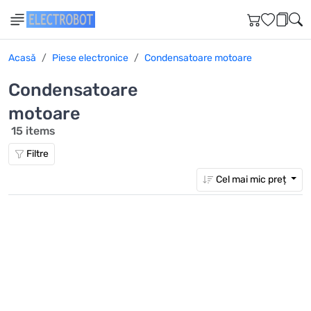
Acasă
Piese electronice
Condensatoare motoare
Condensatoare
motoare
15 items
Filtre
Cel mai mic preț