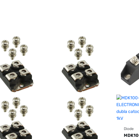
Diode
MDK10