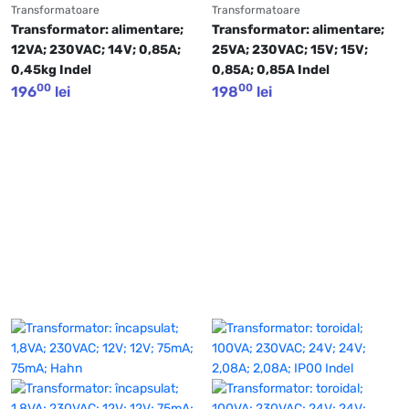
Transformatoare
Transformatoare
Transformator: alimentare; 
Transformator: alimentare; 
12VA; 230VAC; 14V; 0,85A; 
25VA; 230VAC; 15V; 15V; 
0,45kg Indel
0,85A; 0,85A Indel
00
00
196
lei
198
lei