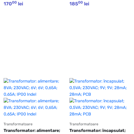
00
00
170
lei
185
lei
Transformatoare
Transformatoare
Transformator: alimentare; 
Transformator: încapsulat; 