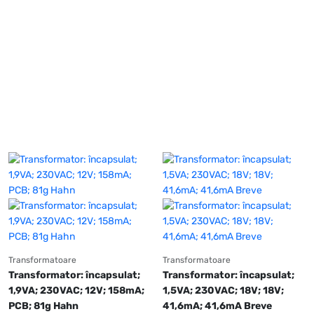
Transformatoare
Transformatoare
Transformator: încapsulat; 
Transformator: încapsulat; 
1,9VA; 230VAC; 12V; 158mA; 
1,5VA; 230VAC; 18V; 18V; 
PCB; 81g Hahn
41,6mA; 41,6mA Breve