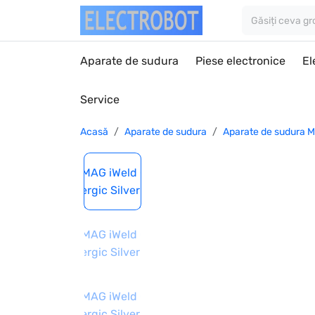
Aparate de sudura
Piese electronice
El
Service
Acasă
Aparate de sudura
Aparate de sudura 